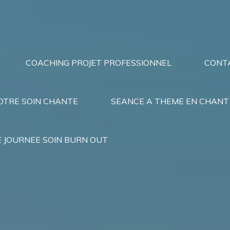
COACHING PROJET PROFESSIONNEL
CONT
OTRE SOIN CHANTE
SEANCE A THEME EN CHANT 
 JOURNEE SOIN BURN OUT