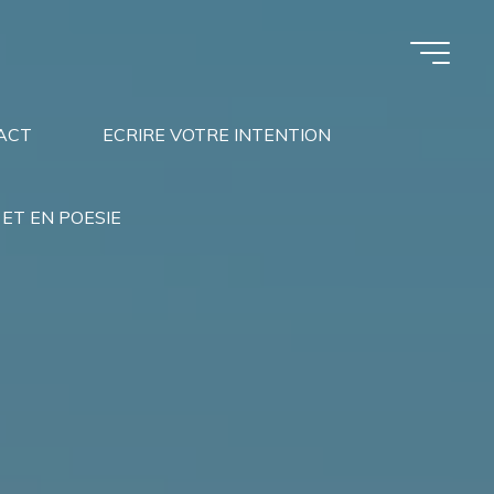
ACT
ECRIRE VOTRE INTENTION
ET EN POESIE