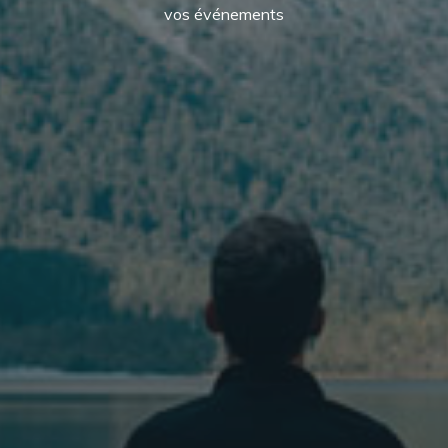
vos événements